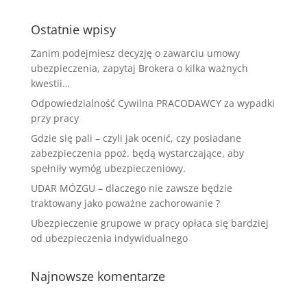
Ostatnie wpisy
Zanim podejmiesz decyzję o zawarciu umowy
ubezpieczenia, zapytaj Brokera o kilka ważnych
kwestii…
Odpowiedzialność Cywilna PRACODAWCY za wypadki
przy pracy
Gdzie się pali – czyli jak ocenić, czy posiadane
zabezpieczenia ppoż. będą wystarczające, aby
spełniły wymóg ubezpieczeniowy.
UDAR MÓZGU – dlaczego nie zawsze będzie
traktowany jako poważne zachorowanie ?
Ubezpieczenie grupowe w pracy opłaca się bardziej
od ubezpieczenia indywidualnego
Najnowsze komentarze