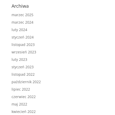
Archiwa
marzec 2025
marzec 2024
luty 2024
styczeń 2024
listopad 2023
wrzesień 2023
luty 2023
styczeń 2023
listopad 2022
październik 2022
lipiec 2022
czerwiec 2022
maj 2022
kwiecień 2022