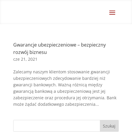
Gwarancje ubezpieczeniowe – bezpieczny
rozwój biznesu
cze 21, 2021
Zalecamy naszym klientom stosowanie gwarancji
ubezpieczeniowych zdecydowanie bardziej niż
gwarancji bankowych. Ważną różnicą między
gwarancją bankową a ubezpieczeniową jest jej
zabezpieczenie oraz procedura jej otrzymania. Bank
może żądać dodatkowego zabezpieczenia...