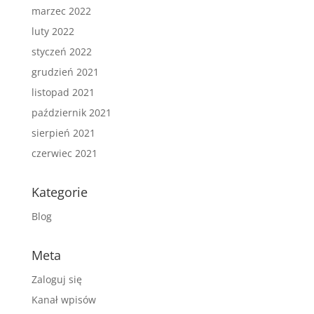
marzec 2022
luty 2022
styczeń 2022
grudzień 2021
listopad 2021
październik 2021
sierpień 2021
czerwiec 2021
Kategorie
Blog
Meta
Zaloguj się
Kanał wpisów